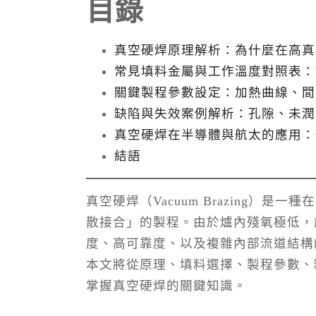
目錄
真空硬焊原理解析：為什麼在高真
常見填料金屬與工作溫度對照表：
關鍵製程參數設定：加熱曲線、間
缺陷與失效案例解析：孔隙、未潤
真空硬焊在半導體與航太的應用：
結語
真空硬焊（Vacuum Brazing
散接合」的製程。由於爐內殘氧極低，
度、高可靠度、以及複雜內部流道結構
本文將從原理、填料選擇、製程參數、
掌握真空硬焊的關鍵知識。