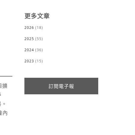
更多文章
2026
(18)
2025
(55)
2024
(36)
2023
(15)
訂閱電子報
相擴
淨
器。
鐘內