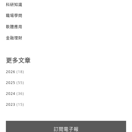
科研知識
職場學問
軟體應用
金融理財
更多文章
2026
(18)
2025
(55)
2024
(36)
2023
(15)
訂閱電子報