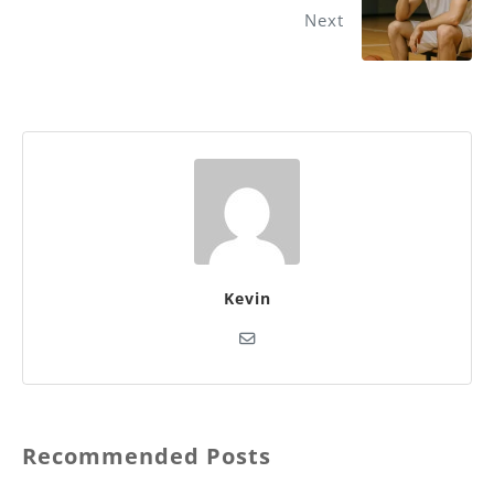
Next
Kevin
Recommended Posts