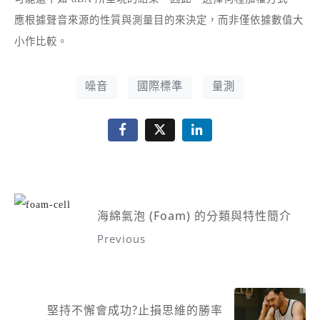
應根據聲音來源的性質與測量目的來決定，而非僅依據數值大
小作比較。
噪音
國際標準
量測
海綿氣泡 (Foam) 的分類與特性簡介
Previous
堅持不懈會成功?止損思維的勝率