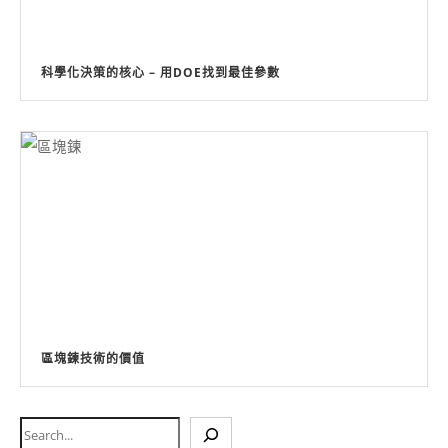
科學化決策的核心 – 用DOE找到最佳參數
區塊鍊技術的價值