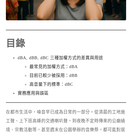
目錄
dBA, dBB, dBC 三種加權方式的差異與用途
最常見的加權方式：dBA
目前已較少被採用：dBB
高音量下的標準：dBC
實務應用與誤區
在都市生活中，噪音早已成為日常的一部分。從清晨的工地施
工聲、上下班高峰的交通喇叭聲，到夜晚不定時傳來的公廟繞
境、宗教活動等，甚至週末在公園舉辦的音樂祭，都可能對居