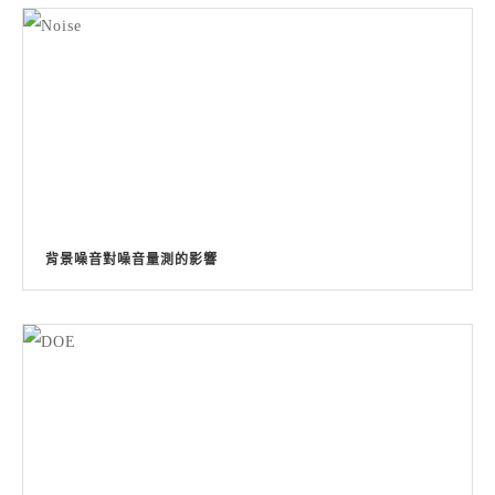
背景噪音對噪音量測的影響