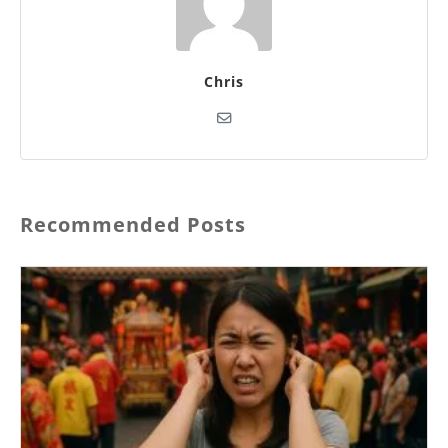
Chris
Recommended Posts