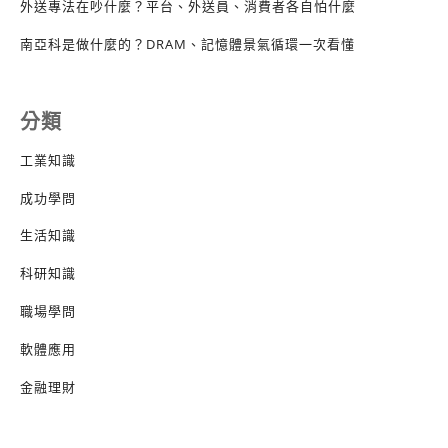
外送專法在吵什麼？平台、外送員、消費者各自怕什麼
南亞科是做什麼的？DRAM、記憶體景氣循環一次看懂
分類
工業知識
成功學問
生活知識
科研知識
職場學問
軟體應用
金融理財