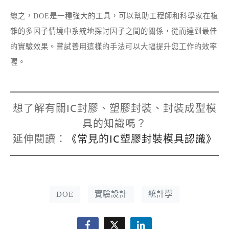
總之，DOE是一種強大的工具，可以幫助工程師和科學家在複
雜的多因子情境中系統地探討因子之間的關係，從而達到最佳
的實驗效果。嘗試善用這樣的手法可以大幅提升您工作的效率
喔。
想了解有關IC封膠、塑膠封裝、封裝成型模
具的知識嗎？
延伸閱讀：
《常見的IC塑膠封裝模具認識》
DOE
實驗設計
統計學