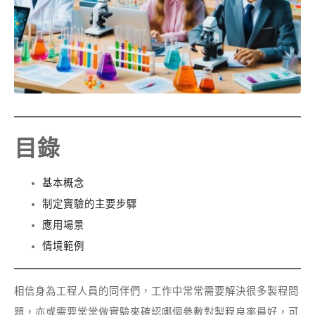
目錄
基本概念
制定實驗的主要步驟
應用場景
情境範例
相信身為工程人員的同伴們，工作中常常需要解決很多製程問
題，亦或需要常常做實驗來確認哪個參數對製程良率最好，可