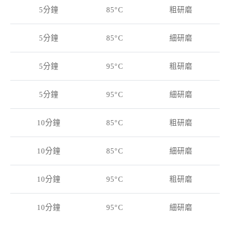
5分鐘
85°C
粗研磨
5分鐘
85°C
細研磨
5分鐘
95°C
粗研磨
5分鐘
95°C
細研磨
10分鐘
85°C
粗研磨
10分鐘
85°C
細研磨
10分鐘
95°C
粗研磨
10分鐘
95°C
細研磨