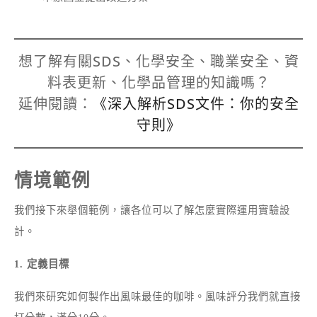
想了解有關SDS、化學安全、職業安全、資
料表更新、化學品管理的知識嗎？
延伸閱讀：
《深入解析SDS文件：你的安全
守則》
情境範例
我們接下來舉個範例，讓各位可以了解怎麼實際運用實驗設
計。
1. 定義目標
我們來研究如何製作出風味最佳的咖啡。風味評分我們就直接