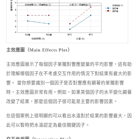
主效應圖（Main Effects Plot）
主效應圖展示了每個因子單獨對響應變量的平均影響，這有助
於理解哪個因子在不考慮交互作用的情況下對結果有最大的影
響。 當你想要識別一個因子是否對響應有顯著的單獨影響
時，主效應圖非常有用。例如，如果某個因子的水平變化顯著
改變了結果，那麼這個因子很可能是主要的影響因素。
在這個案例上很明顯的可以看出水溫對於結果的影響最大，因
此可以暫時把水溫認定為最佳關鍵因子。