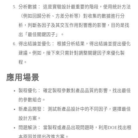
分析數據： 這是實驗設計最重要的階段，使用統計方法
（例如回歸分析、方差分析等）對收集的數據進行分
析，判斷各因子及其交互作用對響應的影響，目的是找
出「最佳關鍵因子」。
得出結論並優化： 根據分析結果，得出結論並提出優化
建議。例如，接下來只需針對調整關鍵因子來優化製
程。
應用場景
製程優化： 確定製程參數對產品品質的影響，找出最佳
的參數組合。
新產品開發： 測試新產品設計中的不同因子，選擇最佳
設計方案。
問題解決： 當製程或產品出現問題時，利用DOE找出根
本原因並提出改進方案。