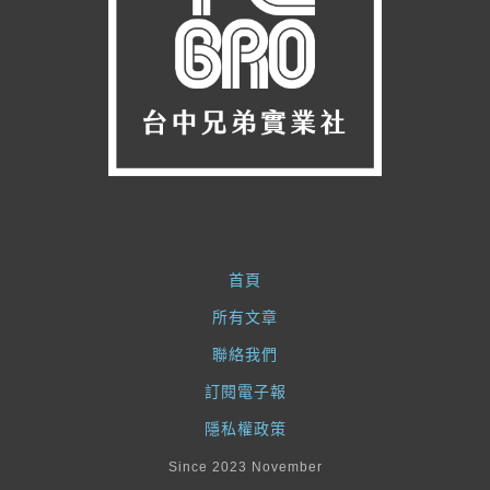
首頁
所有文章
聯絡我們
訂閱電子報
隱私權政策
Since 2023 November