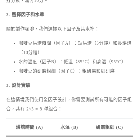
打分數，滿分10分。
2. 選擇因子和水準
關於製作咖啡，我們選擇以下因子及其水準：
咖啡豆烘焙時間（因子A）：短烘焙（5分鐘）和長烘焙
（10分鐘）
水的溫度（因子B）：低溫（85°C）和高溫（95°C）
咖啡豆的研磨粗細（因子C）：粗研磨和細研磨
3. 設計實驗
在這情境我們使用全因子設計，你需要測試所有可能的因子組
合，共有 2^3 = 8 種組合：
烘焙時間 (A)
水溫 (B)
研磨粗細 (C)