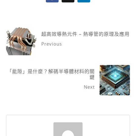
超高效導熱元件 – 熱導管的原理及應用
Previous
「能隙」是什麼？解碼半導體材料的關
鍵
Next