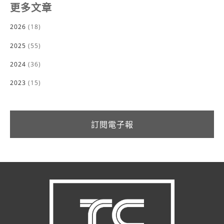
更多文章
2026
(18)
2025
(55)
2024
(36)
2023
(15)
訂閱電子報