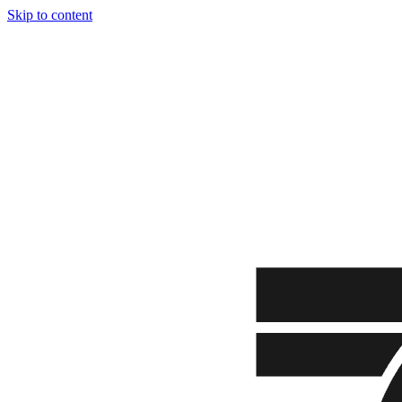
Skip to content