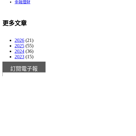
金融理財
更多文章
2026
(21)
2025
(55)
2024
(36)
2023
(15)
訂閱電子報