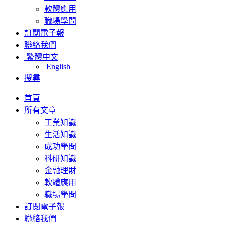
軟體應用
職場學問
訂閱電子報
聯絡我們
繁體中文
English
搜尋
首頁
所有文章
工業知識
生活知識
成功學問
科研知識
金融理財
軟體應用
職場學問
訂閱電子報
聯絡我們