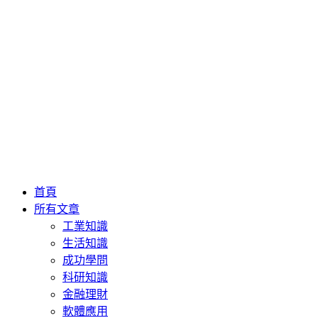
首頁
所有文章
工業知識
生活知識
成功學問
科研知識
金融理財
軟體應用