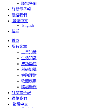
職場學問
訂閱電子報
聯絡我們
繁體中文
English
搜尋
首頁
所有文章
工業知識
生活知識
成功學問
科研知識
金融理財
軟體應用
職場學問
訂閱電子報
聯絡我們
繁體中文